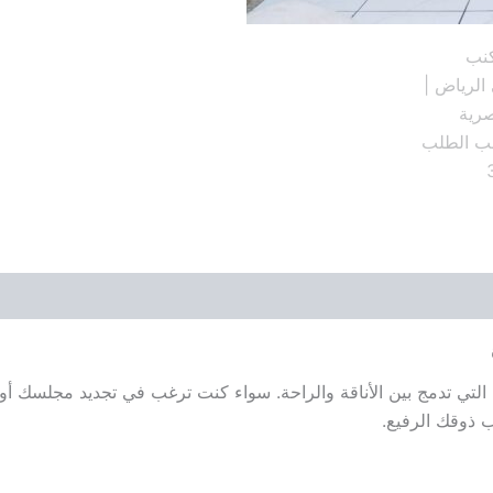
التي تدمج بين الأناقة والراحة. سواء كنت ترغب في تجديد مجلسك أو ت
 ذوقك الرفيع.