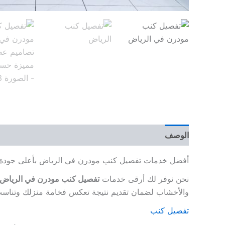
الوصف
مراجعات (0)
أفضل خدمات تفصيل كنب مودرن في الرياض بأعلى جودة
نحن نوفر لك أرقى خدمات
تفصيل كنب مودرن في الرياض
والأخشاب لضمان تقديم نتيجة تعكس فخامة منزلك وتناسب
تفصيل كنب