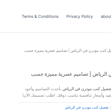
Terms & Conditions
Privacy Policy
abou
ل كنب مودرن في الرياض | تصاميم عصرية مميزة حسب
 الرياض | تصاميم عصرية مميزة حسب
فصيل كنب مودرن في الرياض
بأحدث التصاميم وأجود
فيذ وأسعار تنافسية تناسب ذوقك. اطلب تصميمك الآن!
:
تفصيل كنب مودرن في الرياض