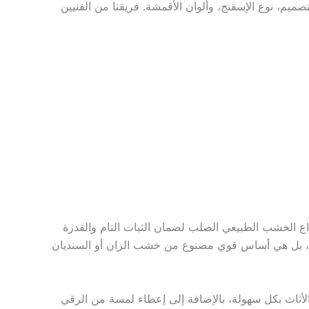
ميم، نوع الإسفنج، وألوان الأقمشة. فريقنا من الفنيين
اع الخشب الطبيعي الصلب لضمان الثبات التام والقدرة
 بل هي أساس قوي مصنوع من خشب الزان أو السنديان
ثاث بكل سهولة، بالإضافة إلى إعطاء لمسة من الرقي