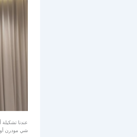
عندنا تشكيلة 
شي مودرن أو 