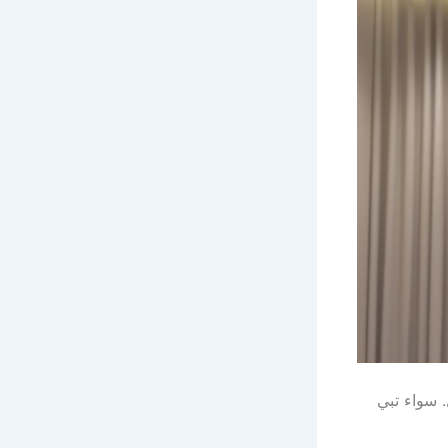
. سواء تبي